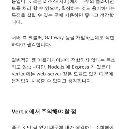
등입니다. 적은 리소스(서버)에서 다수의 클라이언
트를 처리 할 수 있으며, 확장하는 것도 용이하다는
특징을 살릴 수 있는 곳에 사용하면 좋다고 생각합
니다.
서버 측 크롤러, Gateway 등을 개발하는데도 적합
하다고 생각합니다.
일반적인 웹 어플리케이션에 적합하지 않다는 목소
리도 있습니다만, Node.js 에 Express 가 있듯이,
Vert.x 에는 web-server 같은 모듈도 있기 때문에
문제없이 사용할 수 있다고 생각합니다.
Vert.x 에서 주의해야 할 점
좋은 것만 써 왔기 때문에 내가 생각하는 주희해야