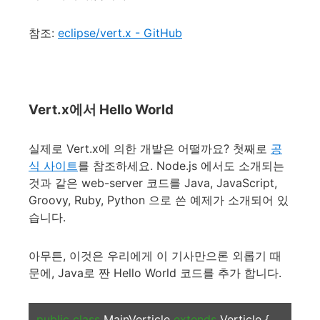
참조:
eclipse/vert.x - GitHub
Vert.x에서 Hello World
실제로 Vert.x에 의한 개발은 어떨까요? 첫째로
공
식 사이트
를 참조하세요. Node.js 에서도 소개되는
것과 같은 web-server 코드를 Java, JavaScript,
Groovy, Ruby, Python 으로 쓴 예제가 소개되어 있
습니다.
아무튼, 이것은 우리에게 이 기사만으론 외롭기 때
문에, Java로 짠 Hello World 코드를 추가 합니다.
public class
MainVerticle
extends
Verticle {