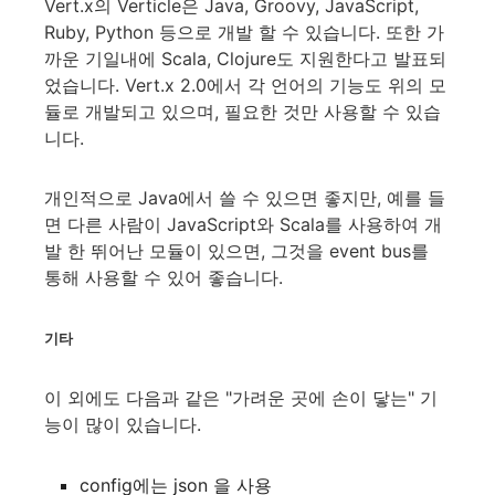
Vert.x의 Verticle은 Java, Groovy, JavaScript,
Ruby, Python 등으로 개발 할 수 있습니다. 또한 가
까운 기일내에 Scala, Clojure도 지원한다고 발표되
었습니다. Vert.x 2.0에서 각 언어의 기능도 위의 모
듈로 개발되고 있으며, 필요한 것만 사용할 수 있습
니다.
개인적으로 Java에서 쓸 수 있으면 좋지만, 예를 들
면 다른 사람이 JavaScript와 Scala를 사용하여 개
발 한 뛰어난 모듈이 있으면, 그것을 event bus를
통해 사용할 수 있어 좋습니다.
기타
이 외에도 다음과 같은 "가려운 곳에 손이 닿는" 기
능이 많이 있습니다.
config에는 json 을 사용