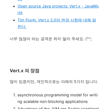
Open source Java projects: Vert.x - JavaWo
rld
Tim Fox씨, Vert.x 2.0의 변경 사항에 대해 말
한다.
너무 많잖아 라는 공격은 하지 말아 주세요. (^^;
Vert.x 의 장점
많이 있겠지만, 개인적으로는 아래의 5가지 입니다.
asynchronous programming model for writi
ng scalable non-blocking applications
Advantage of the JVM ans Scales seamlessl