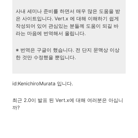
사내 세미나 준비를 하면서 매우 많은 도움을 받
은 사이트입니다. Vert.x 에 대해 이해하기 쉽게
작성되어 있어 관심있는 분들께 도움이 되길 바
라는 마음에 번역해서 올립니다.
※ 번역은 구글이 했습니다. 전 단지 문맥상 이상
한 것만 수정했을 뿐입니다.
id:KenichiroMurata 입니다.
최근 2.0이 발표 된 Vert.x에 대해 여러분은 아십니
까?