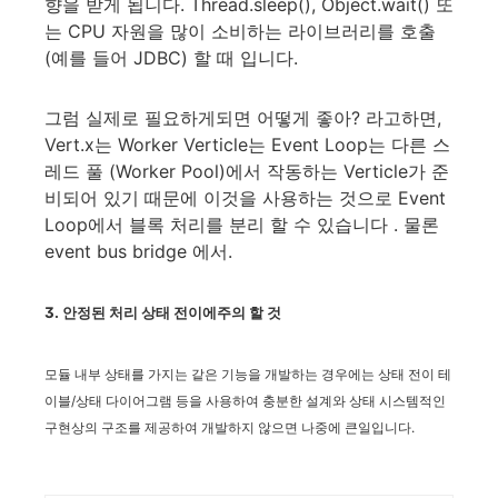
향을 받게 됩니다. Thread.sleep(), Object.wait() 또
는 CPU 자원을 많이 소비하는 라이브러리를 호출
(예를 들어 JDBC) 할 때 입니다.
그럼 실제로 필요하게되면 어떻게 좋아? 라고하면,
Vert.x는 Worker Verticle는 Event Loop는 다른 스
레드 풀 (Worker Pool)에서 작동하는 Verticle가 준
비되어 있기 때문에 이것을 사용하는 것으로 Event
Loop에서 블록 처리를 분리 할 수​​ 있습니다 . 물론
event bus bridge 에서.
3. 안정된 처리 상태 전이에주의 할 것
모듈 내부 상태를 가지는 같은 기능을 개발하는 경우에는 상태 전이 테
이블/상태 다이어그램 등을 사용하여 충분한 설계와 상태 시스템적인
구현상의 구조를 제공하여 개발하지 않으면 나중에 큰일입니다.