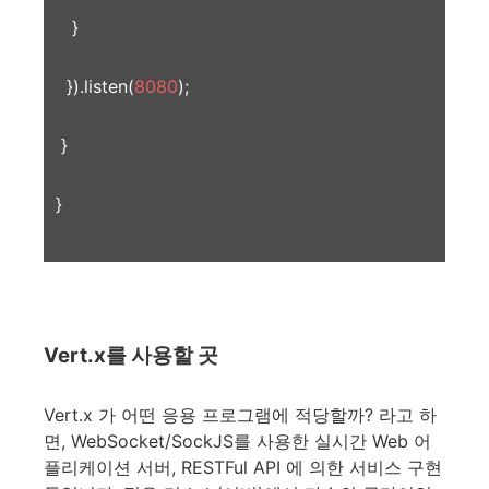
}
}).listen(
8080
);
}
}
Vert.x를 사용할 곳
Vert.x 가 어떤 응용 프로그램에 적당할까? 라고 하
면, WebSocket/SockJS를 사용한 실시간 Web 어
플리케이션 서버, RESTFul API 에 의한 서비스 구현