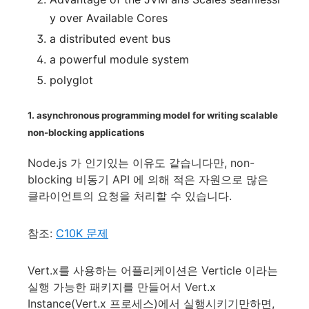
y over Available Cores
a distributed event bus
a powerful module system
polyglot
1. asynchronous programming model for writing scalable
non-blocking applications
Node.js 가 인기있는 이유도 같습니다만, non-
blocking 비동기 API 에 의해 적은 자원으로 많은
클라이언트의 요청을 처리할 수 있습니다.
참조:
C10K 문제
Vert.x를 사용하는 어플리케이션은 Verticle 이라는
실행 가능한 패키지를 만들어서 Vert.x
Instance(Vert.x 프로세스)에서 실행시키기만하면,