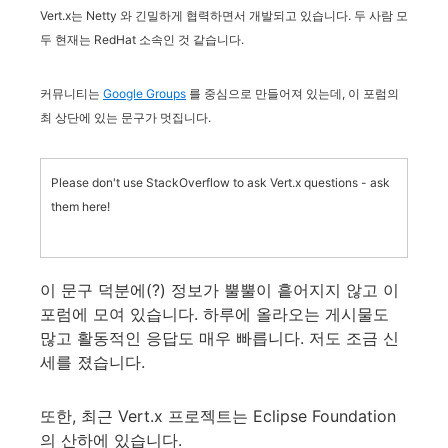
Vert.x는 Netty 와 긴밀하게 협력하면서 개발되고 있습니다. 두 사람 모
두 현재는 RedHat 소속인 것 같습니다.
커뮤니티는
Google Groups
를 중심으로 만들어져 있는데, 이 포럼의
최 상단에 있는 문구가 멋집니다.
Please don't use StackOverflow to ask Vert.x questions - ask
them here!
이 문구 덕분에(?) 정보가 뿔뿔이 흩어지지 않고 이
포럼에 모여 있습니다. 하루에 올라오는 게시물도
많고 활동적인 응답도 매우 빠릅니다. 저도 조금 신
세를 졌습니다.
또한, 최근 Vert.x 프로젝트는 Eclipse Foundation
의 산하에 있습니다.