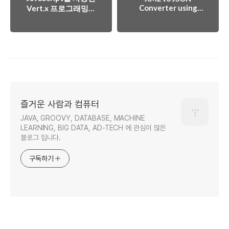
Converter using
Vert.x 프로그래밍시
pure Javascript
setInterval 은 어떻
게 해야 하나?
즐거운 사람과 컴퓨터
JAVA, GROOVY, DATABASE, MACHINE
LEARNING, BIG DATA, AD-TECH 에 관심이 많은
블로그 입니다.
구독하기