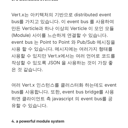
Vert.x는 아키텍처의 기반으로 distributed event
bus를 가지고 있습니다. 이 event bus 를 사용하여
만든 Verticle과 하나 이상의 Verticle 이 모인 모듈
(Module) 사이를 느슨하게 연결할 수 있습니다.
event bus 는 Point to Point 와 Pub/Sub 메시징을
사용 할 수 있습니다. 메시지에는 여러가지 형태를
사용할 수 있지만 Vert.x에서는 여러 언어로 코드를
작성할 수 있도록 JSON 을 사용하는 것이 가장 좋
은 것 같습니다.
여러 Vert.x 인스턴스를 클러스터화 하는데도 event
bus를 사용합니다. 또한, event bus bridge를 사용
하면 클라이언트 측 javascript 의 event bus를 공
유할 수 있습니다.
4. a powerful module system