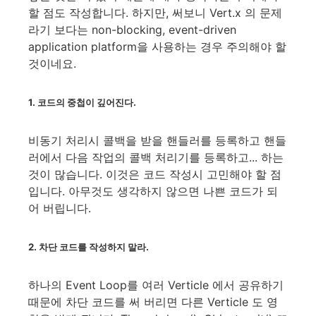
할 점도 작성합니다. 하지만, 써보니 Vert.x 의 문제
라기 보다는 non-blocking, event-driven
application platform을 사용하는 경우 주의해야 할
것이네요.
1. 코드의 중첩이 깊어진다.
비동기 처리시 콜백을 받을 핸들러를 등록하고 핸들
러에서 다음 작업의 콜백 처리기를 등록하고... 하는
것이 많습니다. 이것은 코드 작성시 고민해야 할 점
입니다. 아무것도 생각하지 않으면 나쁜 코드가 되
어 버립니다.
2. 차단 코드를 작성하지 말라.
하나의 Event Loop를 여러 Verticle 에서 공유하기
때문에 차단 코드를 써 버리면 다른 Verticle 도 영