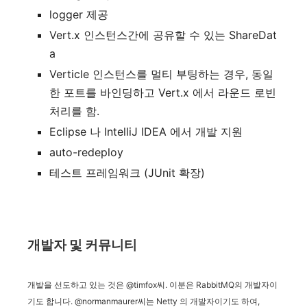
logger 제공
Vert.x 인스턴스간에 공유할 수 있는 ShareDat
a
Verticle 인스턴스를 멀티 부팅하는 경우, 동일
한 포트를 바인딩하고 Vert.x 에서 라운드 로빈
처리를 함.
Eclipse 나 IntelliJ IDEA 에서 개발 지원
auto-redeploy
테스트 프레임워크 (JUnit 확장)
개발자 및 커뮤니티
개발을 선도하고 있는 것은 @timfox씨. 이분은 RabbitMQ의 개발자이
기도 합니다. @normanmaurer씨는 Netty 의 개발자이기도 하여,