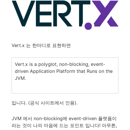
Vert.x 는 한마디로 표현하면
Vert.x is a polyglot, non-blocking, event-
driven Application Platform that Runs on the
JVM.
입니다. (공식 사이트에서 인용).
JVM 에서 non-blocking에 event-driven 플랫폼이
라는 것이 나의 마음에 드는 포인트 입니다! 아무튼,