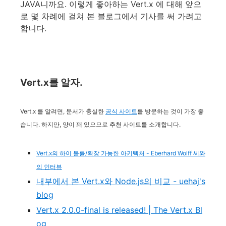
JAVA니까요. 이렇게 좋아하는 Vert.x 에 대해 앞으
로 몇 차례에 걸쳐 본 블로그에서 기사를 써 가려고
합니다.
Vert.x를 알자.
Vert.x 를 알려면, 문서가 충실한
공식 사이트
를 방문하는 것이 가장 좋
습니다. 하지만, 양이 꽤 있으므로 추천 사이트를 소개합니다.
Vert.x의 하이 볼륨/확장 가능한 아키텍처 - Eberhard Wolff 씨와
의 인터뷰
내부에서 본 Vert.x와 Node.js의 비교 - uehaj's
blog
Vert.x 2.0.0-final is released! | The Vert.x Bl
og