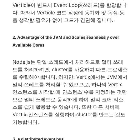
Verticle이 반드시 Event Loop(쓰레드)를 할당합니
다. 따라서 Verticle 코드 작성에 동기화 및 독점 등
을 생각할 필요가 없어 코드가 간단해 집니다.
2. Advantage of the JVM and Scales seamlessly over
Available Cores
Node.js는 단일 쓰레드에서 처리하므로 멀티 쓰레
드를 처리하려면, cluster를 사용하여 다른 프로세스
를 수립해야 합니다. 하지만, Vert.x에서는 JVM에서
멀티 쓰레드를 처리할 수 있으므로, 하나의 Vert.x
인스턴스를 시작할 때 인스턴스 수를 지정하는 것만
으로 멀티 쓰레드로 동작하게 하여 멀티 코어 리소
스를 쉽게 활용할 수 있습니다. 또한 다른 서버에
Vert.x 인스턴스를 실행하여 cluster를 만드는 것도
가능합니다.
3. a distributed event bus