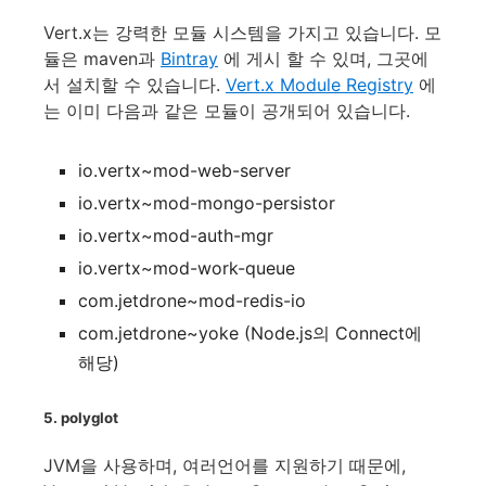
Vert.x는 강력한 모듈 시스템을 가지고 있습니다. 모
듈은 maven과
Bintray
에 게시 할 수 있며, 그곳에
서 설치할 수 있습니다.
Vert.x Module Registry
에
는 이미 다음과 같은 모듈이 공개되어 있습니다.
io.vertx~mod-web-server
io.vertx~mod-mongo-persistor
io.vertx~mod-auth-mgr
io.vertx~mod-work-queue
com.jetdrone~mod-redis-io
com.jetdrone~yoke (Node.js의 Connect에
해당)
5. polyglot
JVM을 사용하며, 여러언어를 지원하기 때문에,