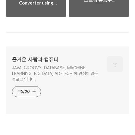
Converter using
pure Javascript
즐거운 사람과 컴퓨터
JAVA, GROOVY, DATABASE, MACHINE
LEARNING, BIG DATA, AD-TECH 에 관심이 많은
블로그 입니다.
구독하기