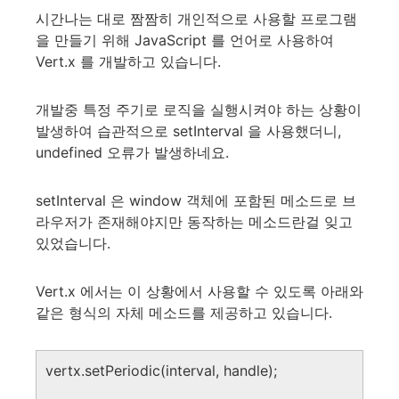
시간나는 대로 짬짬히 개인적으로 사용할 프로그램
을 만들기 위해 JavaScript 를 언어로 사용하여
Vert.x 를 개발하고 있습니다.
개발중 특정 주기로 로직을 실행시켜야 하는 상황이
발생하여 습관적으로 setInterval 을 사용했더니,
undefined 오류가 발생하네요.
setInterval 은 window 객체에 포함된 메소드로 브
라우저가 존재해야지만 동작하는 메소드란걸 잊고
있었습니다.
Vert.x 에서는 이 상황에서 사용할 수 있도록 아래와
같은 형식의 자체 메소드를 제공하고 있습니다.
vertx.
setPeriodic
(interval, handle);