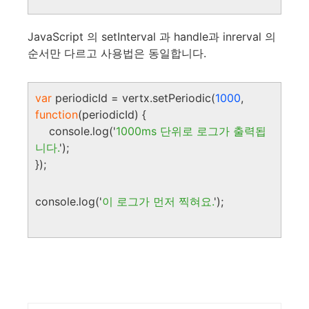
JavaScript 의 setInterval 과 handle과 inrerval 의
순서만 다르고 사용법은 동일합니다.
var
periodicId = vertx.setPeriodic(
1000
,
function
(periodicId) {
console.log('
1000ms 단위로 로그가 출력됩
니다.
');
});
console.log('
이 로그가 먼저 찍혀요.
');