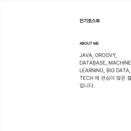
인기포스트
ABOUT ME
JAVA, GROOVY, 
DATABASE, MACHINE 
LEARNING, BIG DATA,
TECH 에 관심이 많은 블
입니다. 