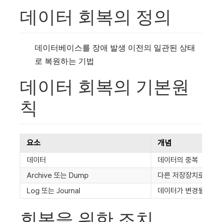
데이터 회복의 정의
데이터베이스를 장애 발생 이전의 일관된 상태
로 복원하는 기법
데이터 회복의 기본원
칙
요소
개념
데이터
데이터의 중복
Archive 또는 Dump
다른 저장장치로 자료의
Log 또는 Journal
데이터가 변경될때마다
회복을 위한 조치