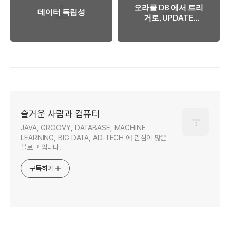
오라클 DB 에서 트리
데이터 독립성
거로, UPDATE
CASCADE 흉내내기
즐거운 사람과 컴퓨터
JAVA, GROOVY, DATABASE, MACHINE
LEARNING, BIG DATA, AD-TECH 에 관심이 많은
블로그 입니다.
구독하기